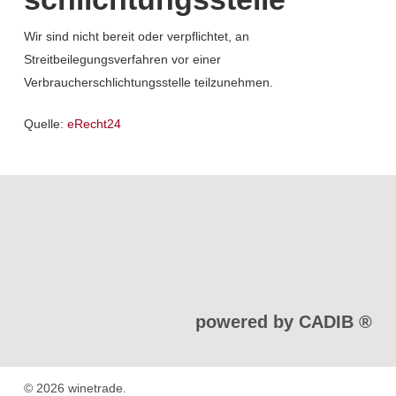
Wir sind nicht bereit oder verpflichtet, an
Streitbeilegungsverfahren vor einer
Verbraucherschlichtungsstelle teilzunehmen.
Quelle:
eRecht24
powered by CADIB ®
© 2026 winetrade.